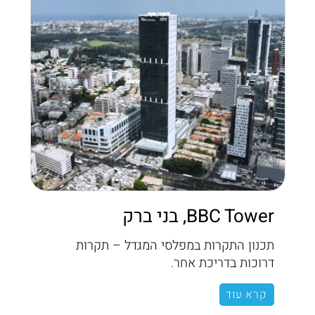
BBC Tower, בני ברק
תכנון התקרות במפלסי המגדל – תקרות
דרוכות בדריכת אחר.
קרא עוד