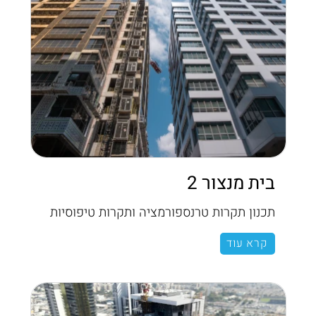
בית מנצור 2
תכנון תקרות טרנספורמציה ותקרות טיפוסיות
קרא עוד