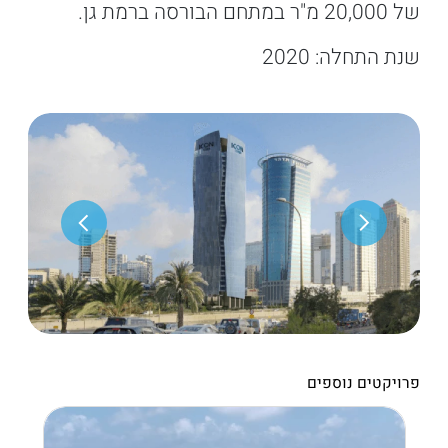
של 20,000 מ"ר במתחם הבורסה ברמת גן.
שנת התחלה: 2020
פרויקטים נוספים