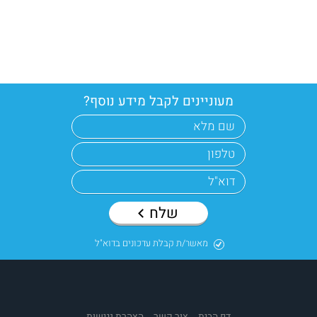
מעוניינים לקבל מידע נוסף?
שלח
מאשר/ת קבלת עדכונים בדוא"ל
דף הבית
צור קשר
הצהרת נגישות