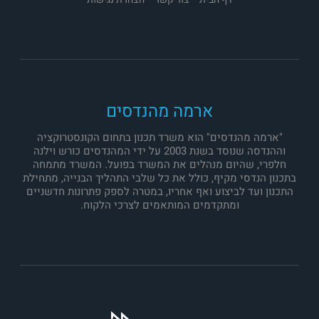
ארמה מהנדסים
"ארמה מהנדסים" הוא משרד תכנון בתחום הקונסטרוקציה
וההנדסה שנוסד בשנת 2003 על ידי המהנדסים כורש וילנה
חלפרי, שהיום מנהלים את המשרד בפועל. המשרד מתמחה
בתכנון הנדסי מקיף, כולל את כל שלבי התהליך הבנייה, מתחילת
התכנון ועד לביצוע ואף אחריו, במטרה לספק פתרונות חדשניים
ומתקדמים המותאמים לצרכי הלקוח.