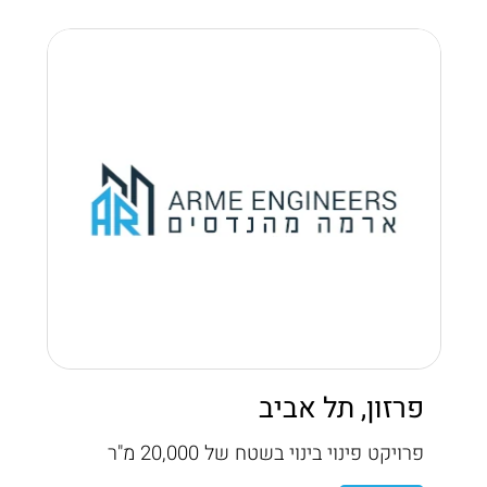
פרזון, תל אביב
פרויקט פינוי בינוי בשטח של 20,000 מ"ר