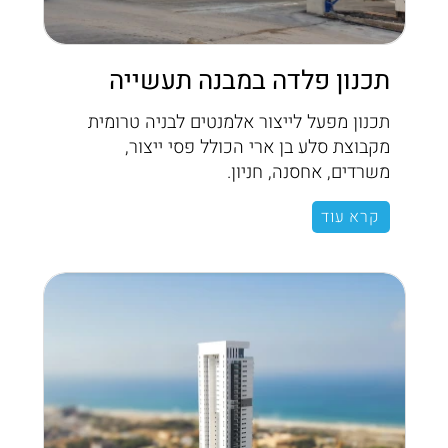
תכנון פלדה במבנה תעשייה
תכנון מפעל לייצור אלמנטים לבניה טרומית
מקבוצת סלע בן ארי הכולל פסי ייצור,
משרדים, אחסנה, חניון.
קרא עוד