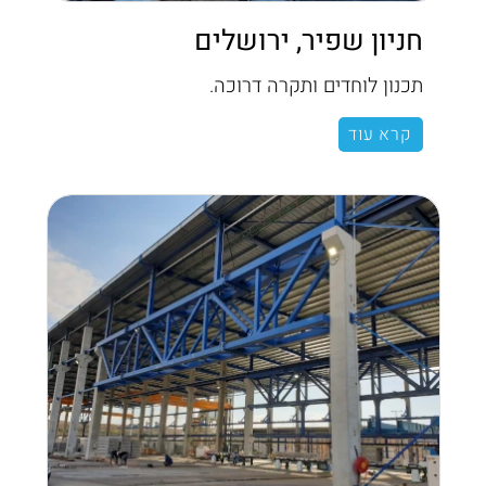
חניון שפיר, ירושלים
תכנון לוחדים ותקרה דרוכה.
קרא עוד