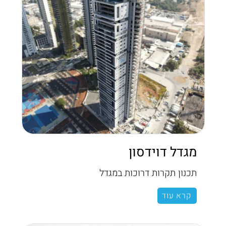
מגדל דוידסון
תכנון תקרות דרוכות במגדל
קרא עוד