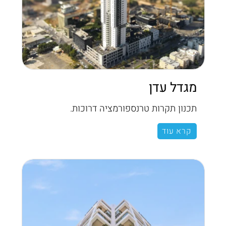
מגדל עדן
תכנון תקרות טרנספורמציה דרוכות.
קרא עוד