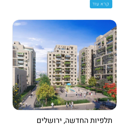
קרא עוד
תלפיות החדשה, ירושלים