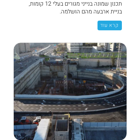
תכנון שמונה בנייני מגורים בעלי 12 קומות,
בניית ארבעה מהם הושלמה.
קרא עוד